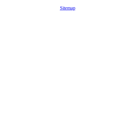
Sitemap